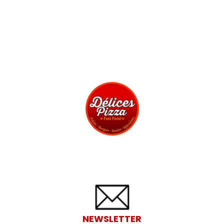
NEWSLETTER