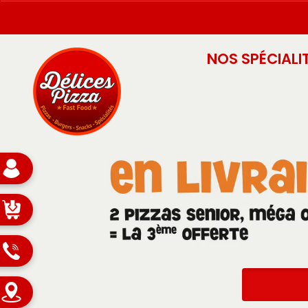
NOS SPÉCIALI