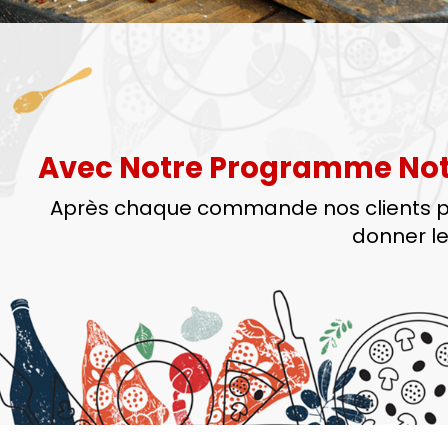
Avec Notre Programme No
Après chaque commande nos clients 
donner le