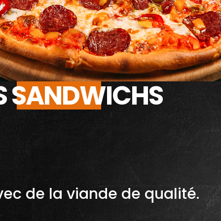
S SANDWICHS
ec de la viande de qualité.