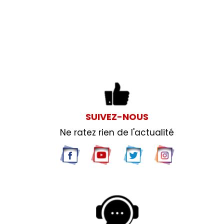
SUIVEZ-NOUS
Ne ratez rien de l'actualité