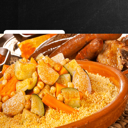
COMMANDER