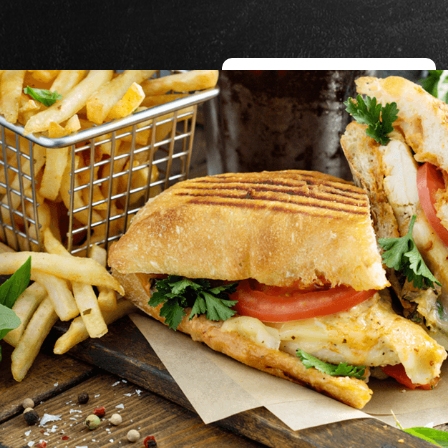
COMMANDER