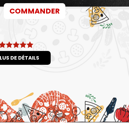
COMMANDER
LUS DE DÉTAILS