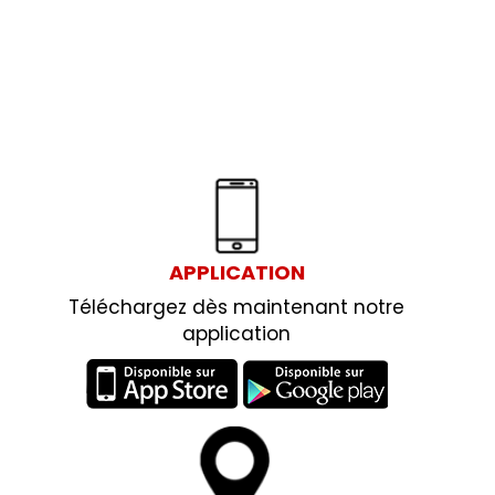
APPLICATION
Téléchargez dès maintenant notre
application